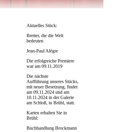
Aktuelles Stück:
Bretter, die die Welt
bedeuten
Jean-Paul Alègre
Die erfolgreiche Premiere
war am 09.11.2019
Die nächste
Aufführung
unseres Stücks,
mit neuer Besetzung, findet
am 09.11.2024 und am
10.11.2024 in der Galerie
am Schloß, in Brühl, statt.
Karten erhalten Sie in
Brühl:
Buchhandlung Brockmann